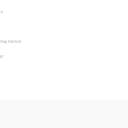
cy
tting function
rgy