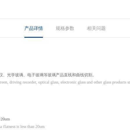
产品详情
规格参数
相关问题
录仪、光学玻璃、电子玻璃等玻璃产品直线和曲线切割。
en, driving recorder, optical glass, electronic glass and other glass products st
于
20um
a flatness is less than 20um