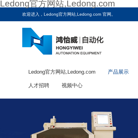
Ledong官方网站,Ledong.com
欢迎进入，Ledong官方网站,Ledong.com 官网。
Ledong官方网站,Ledong.com
产品展示
人才招聘
视频中心