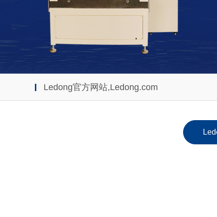
Ledong官方网站,Ledong.com
Le