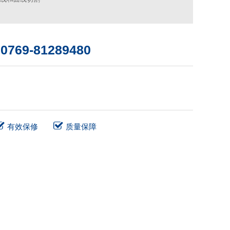
0769-81289480
：
有效保修
质量保障