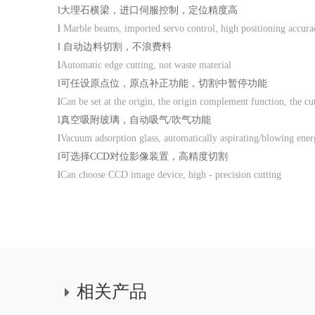
l
大理石横梁，进口伺服控制，定位精度高
l
Marble beams, imported servo control, high positioning accura
l
自动边料切割，不浪费料
l
Automatic edge cutting, not waste material
l
可任设原点位，原点补正功能，切割中暂停功能
l
Can be set at the origin, the origin complement function, the cu
l
真空吸附玻璃，自动吸气
/吹气功能
l
Vacuum adsorption glass, automatically aspirating/blowing ene
l
可选择
CCD对位影像装置，高精度切割
l
Can choose CCD image device, high - precision cutting
相关产品